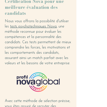
Certification Nova pour une
meilleure évaluation des
candidats
Nous vous offrons la possibilité d'utiliser
les
tests psychotechniques Nova
, une
méthode reconnue pour évaluer les
compétences et la personnalité des
candidats. Ces tests permettent de mieux
comprendre les forces, les motivations et
les comportements des candidats,
assurant ainsi un match parfait avec les
valeurs et les besoins de votre entreprise.
Avec cette méthode de sélection précise,
vous êtes assuré de recruter des