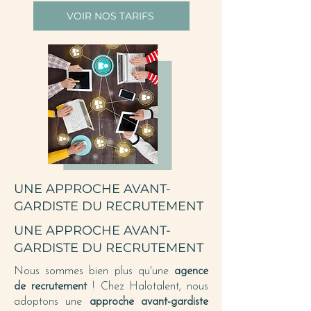
VOIR NOS TARIFS
UNE APPROCHE AVANT-
GARDISTE DU RECRUTEMENT
UNE APPROCHE AVANT-
GARDISTE DU RECRUTEMENT
Nous sommes bien plus qu'une
agence
de recrutement
! Chez Halotalent, nous
adoptons une
approche avant-gardiste