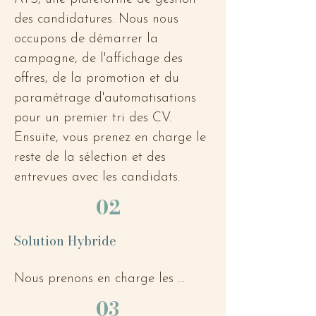
des candidatures. Nous nous 
occupons de démarrer la 
campagne, de l'affichage des 
offres, de la promotion et du 
paramétrage d'automatisations 
pour un premier tri des CV. 
Ensuite, vous prenez en charge le 
reste de la sélection et des 
entrevues avec les candidats.
02
Solution Hybride
Nous prenons en charge les 
premières étapes du processus, 
03