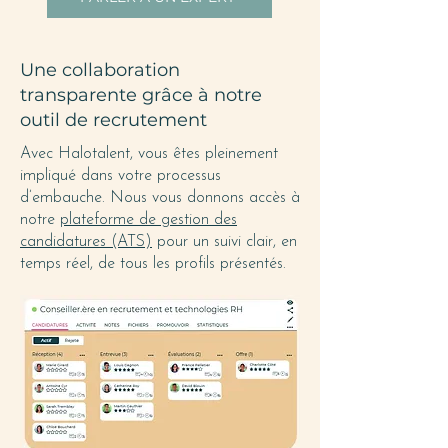
Une collaboration
transparente grâce à notre
outil de recrutement
Avec Halotalent, vous êtes pleinement
impliqué dans votre processus
d’embauche. Nous vous donnons accès à
notre
plateforme de gestion des
candidatures (ATS)
pour un suivi clair, en
temps réel, de tous les profils présentés.