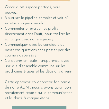
Grâce à cet espace partagé, vous
pouvez :
Visualiser le pipeline complet et voir où
se situe chaque candidat ;
Commenter et évaluer les profils
directement dans l’outil, pour faciliter les
échanges avec notre équipe ;
Communiquer avec les candidats ou
poser vos questions sans passer par des
courriels dispersés ;
Collaborer en toute transparence, avec
une vue d’ensemble commune sur les
prochaines étapes et les décisions à venir.
Cette approche collaborative fait partie
de notre ADN : nous croyons qu’un bon
recrutement repose sur la communication
et la clarté à chaque étape.