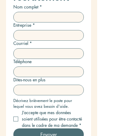
Nom complet
*
Entreprise
*
Courriel
*
Téléphone
Dites-nous en plus
Décrivez brièvement le poste pour 
lequel vous avez besoin d'aide.
J’accepte que mes données 
soient utilisées pour être contacté 
dans le cadre de ma demande
*
Envoyer