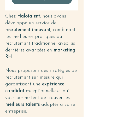
Chez
Halotalent
, nous avons
développé un service de
recrutement innovant
, combinant
les meilleures pratiques du
recrutement traditionnel avec les
dernières avancées en
marketing
RH
.
Nous proposons des stratégies de
recrutement sur mesure qui
garantissent une
expérience
candidat
exceptionnelle et qui
vous permettent de trouver les
meilleurs talents
adaptés à votre
entreprise.