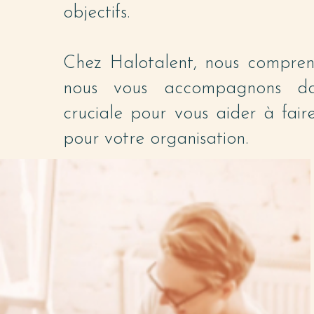
objectifs.
Chez Halotalent, nous compren
nous vous accompagnons da
cruciale pour vous aider à faire
pour votre organisation.