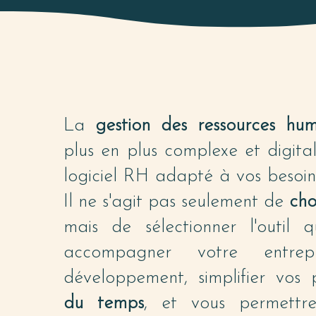
La
gestion des ressources hum
plus en plus complexe et digital
logiciel RH adapté à vos besoin
Il ne s'agit pas seulement de
cho
mais de sélectionner l'outil 
accompagner votre entre
développement, simplifier vos 
du temps
, et vous permettre