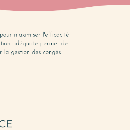
pour maximiser l'efficacité
ration adéquate permet de
r la gestion des congés
CE