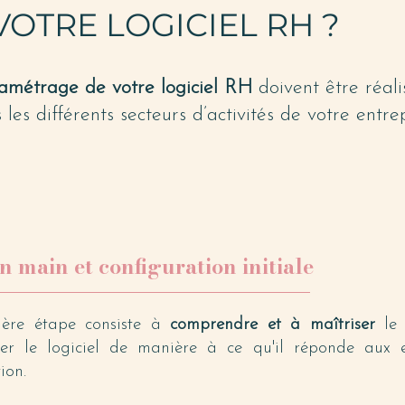
VOTRE LOGICIEL RH ?
amétrage de votre logiciel RH
doivent être réali
les différents secteurs d’activités de votre entrep
en main et configuration initiale
ère étape consiste à
comprendre et à maîtriser
le 
er le logiciel de manière à ce qu'il réponde aux e
ion.