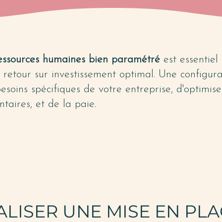
 ressources humaines bien paramétré
est essentiel 
n retour sur investissement optimal. Une configu
soins spécifiques de votre entreprise, d'optimise
taires, et de la paie.
LISER UNE MISE EN PLA