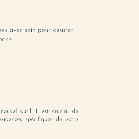
sés avec soin pour assurer
rise.
nouvel outil. Il est crucial de
xigences spécifiques de votre