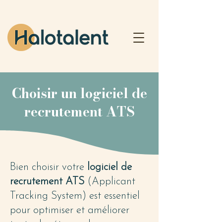
Choisir un logiciel de
recrutement ATS
Bien choisir votre
logiciel de
recrutement ATS
(Applicant
Tracking System) est essentiel
pour optimiser et améliorer