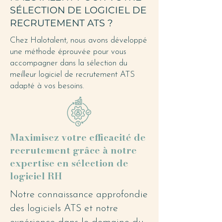
SÉLECTION DE LOGICIEL DE
RECRUTEMENT ATS ?
Chez Halotalent, nous avons développé
une méthode éprouvée pour vous
accompagner dans la sélection du
meilleur logiciel de recrutement ATS
adapté à vos besoins.
Maximisez votre efficacité de
recrutement grâce à notre
expertise en sélection de
logiciel RH
Notre connaissance approfondie
des logiciels ATS et notre