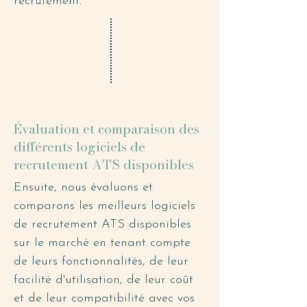
recrutement.
Évaluation et comparaison des
différents logiciels de
recrutement ATS disponibles
Ensuite, nous évaluons et
comparons les meilleurs logiciels
de recrutement ATS disponibles
sur le marché en tenant compte
de leurs fonctionnalités, de leur
facilité d'utilisation, de leur coût
et de leur compatibilité avec vos