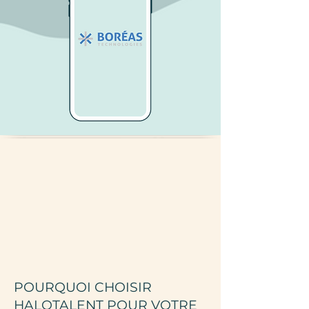
POURQUOI CHOISIR
HALOTALENT POUR VOTRE