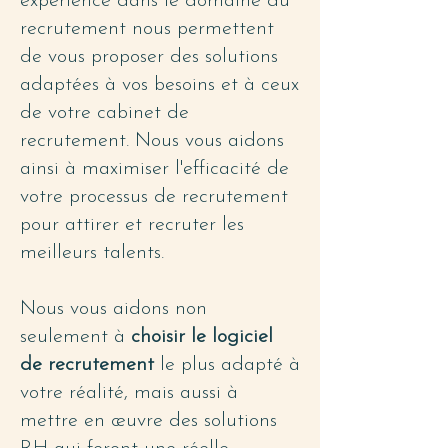
expérience dans le domaine du
recrutement nous permettent
de vous proposer des solutions
adaptées à vos besoins et à ceux
de votre cabinet de
recrutement. Nous vous aidons
ainsi à maximiser l'efficacité de
votre processus de recrutement
pour attirer et recruter les
meilleurs talents.
Nous vous aidons non
seulement à
choisir le logiciel
de recrutement
le plus adapté à
votre réalité, mais aussi à
mettre en œuvre des solutions