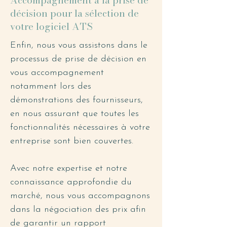
Accompagnement à la prise de
décision pour la sélection de
votre logiciel ATS
Enfin, nous vous assistons dans le
processus de prise de décision en
vous accompagnement
notamment lors des
démonstrations des fournisseurs,
en nous assurant que toutes les
fonctionnalités nécessaires à votre
entreprise sont bien couvertes.
Avec notre expertise et notre
connaissance approfondie du
marché, nous vous accompagnons
dans la négociation des prix afin
de garantir un rapport