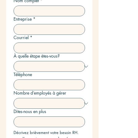
Nom complet
*
Entreprise
*
Courriel
*
À quelle étape êtes-vous?
Téléphone
Nombre d’employés à gérer
Dites-nous en plus
Décrivez brièvement votre besoin RH.