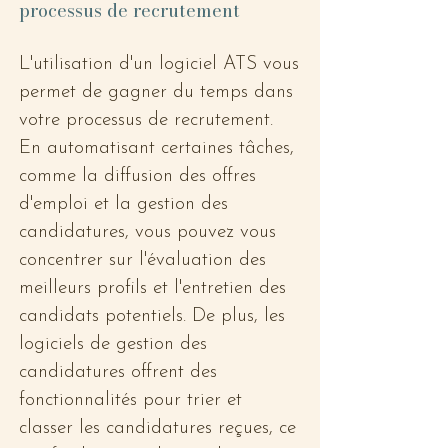
processus de recrutement
L'utilisation d'un logiciel ATS vous 
permet de gagner du temps dans 
votre processus de recrutement. 
En automatisant certaines tâches, 
comme la diffusion des offres 
d'emploi et la gestion des 
candidatures, vous pouvez vous 
concentrer sur l'évaluation des 
meilleurs profils et l'entretien des 
candidats potentiels. De plus, les 
logiciels de gestion des 
candidatures offrent des 
fonctionnalités pour trier et 
classer les candidatures reçues, ce 