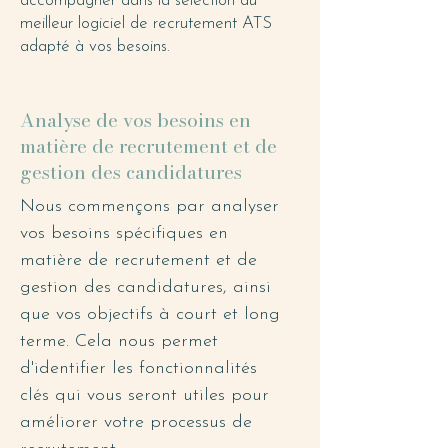
accompagner dans la sélection du
meilleur logiciel de recrutement ATS
adapté à vos besoins.
Analyse de vos besoins en
matière de recrutement et de
gestion des candidatures
Nous commençons par analyser
vos besoins spécifiques en
matière de recrutement et de
gestion des candidatures, ainsi
que vos objectifs à court et long
terme. Cela nous permet
d'identifier les fonctionnalités
clés qui vous seront utiles pour
améliorer votre processus de