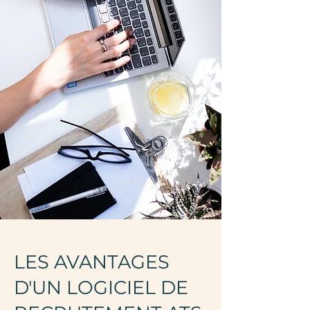
LES AVANTAGES
D'UN LOGICIEL DE