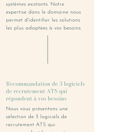
systèmes existants. Notre
expertise dans le domaine nous
permet d'identifier les solutions
les plus adaptées à vos besoins.
Recommandation de 3 logiciels
de recrutement ATS qui
répondent à vos besoins
Nous vous présentons une
sélection de 3 logiciels de
recrutement ATS qui