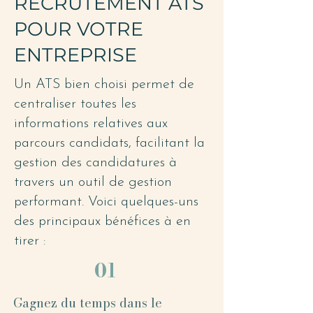
RECRUTEMENT ATS
POUR VOTRE
ENTREPRISE
Un ATS bien choisi permet de
centraliser toutes les
informations relatives aux
parcours candidats, facilitant la
gestion des candidatures à
travers un outil de gestion
performant. Voici quelques-uns
des principaux bénéfices à en
tirer :
01
Gagnez du temps dans le