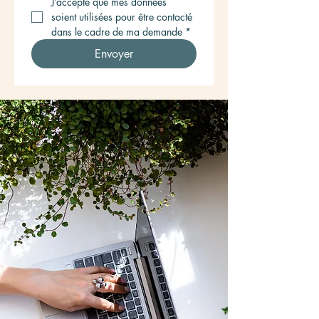
J’accepte que mes données 
soient utilisées pour être contacté 
dans le cadre de ma demande
*
Envoyer