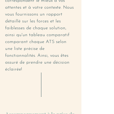
correspondent le mieux à vos
attentes et à votre contexte. Nous
vous fournissons un rapport
détaillé sur les forces et les
faiblesses de chaque solution,
ainsi qu'un tableau comparatif
comparant chaque ATS selon
une liste précise de
fonctionnalités. Ainsi, vous êtes
assuré de prendre une décision
éclairée!