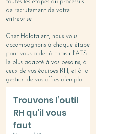
toutes les étapes du processus
de recrutement de votre
entreprise.
Chez Halotalent, nous vous
accompagnons à chaque étape
pour vous aider à choisir l’ATS
le plus adapté à vos besoins, à
ceux de vos équipes RH, et à la
gestion de vos offres d’emploi.
Trouvons l’outil 
RH qu’il vous 
faut