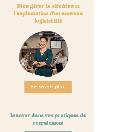
Bien gérer la sélection et
l'implantation d'un nouveau
logiciel RH
En savoir plus
Innover dans vos pratiques de
recrutement