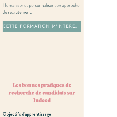
Humaniser et personnaliser son approche
de recrutement.
CETTE FORMATION M'INTÉRESSE
Les bonnes pratiques de
recherche de candidats sur
Indeed
​Objectifs d'apprentissage