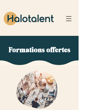
Formations offertes