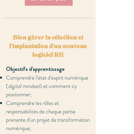
Bien gérer la sélection et
l'implantation d'un nouveau
logiciel RH
​Objectifs d'apprentissage
Comprendre l'état d'esprit numérique
(
digital mindset
) et comment s'y
positionner;
Comprendre les rôles et
responsabilités de chaque partie
prenante d'un projet de transformation
numérique;