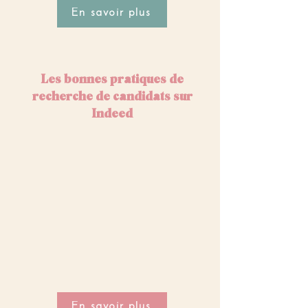
En savoir plus
Les bonnes pratiques de
recherche de candidats sur
Indeed
En savoir plus