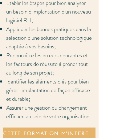
Établir les étapes pour bien analyser
un besoin d'implantation d'un nouveau
logiciel RH;
Appliquer les bonnes pratiques dans la
sélection d'une solution technologique
adaptée à vos besoins;
Reconnaître les erreurs courantes et
les facteurs de réussite à prôner tout
au long de son projet;
Identifier les éléments clés pour bien
gérer l'implantation de façon efficace
et durable;
Assurer une gestion du changement
efficace au sein de votre organisation.
CETTE FORMATION M'INTÉRESSE