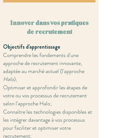
Innover dans vos pratiques
de recrutement
​Objectifs d'apprentissage
Comprendre les fondements d'une
approche de recrutement innovante,
adaptée au marché actuel (l'approche
Halo
);
Optimiser et approfondir les étapes de
votre ou vos processus de recrutement
selon l'approche Halo;
Connaître les technologies disponibles et
les intégrer davantage à vos processus
pour faciliter et optimiser votre
recrutement;