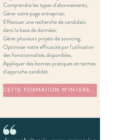
Comprendre les types d'abonnements;
Gérer votre page entreprise;
Effectuer une recherche de candidats
dans la base de données;
Gérer plusieurs projets de sourcing;
Optimiser votre efficacité par l'utilisation
des fonctionnalités disponibles;
Appliquer des bonnes pratiques en termes
d'approche candidat.
CETTE FORMATION M'INTÉRESSE