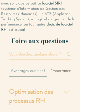
avec soin, que ce soit un
logiciel SIRH
(Système d'Information de Gestion des
Ressources Humaines), un ATS (Applicant
Tracking System), un logiciel de gestion de la
performance, ou tout autre
choix de logiciel
RH
, est crucial.
Foire aux questions
Avantages audit 4.0
L'importance de la technologie pour 
Optimisation des
processus RH