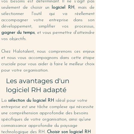
vos besoins est déterminant. Il ne s'agit pas
seulement de choisir un
logiciel RH
, mais de
sélectionner l'outil qui va réellement
accompagner votre entreprise dans son
développement, simplifier vos processus,
gagner du temps
, et vous permettre d'atteindre
vos objectifs.
Chez Halotalent, nous comprenons ces enjeux
et nous vous accompagnons dans cette étape
cruciale pour vous aider à faire le meilleur choix
pour votre organisation.
Les avantages d'un
logiciel RH adapté
La
sélection du logiciel RH
idéal pour votre
entreprise est une tâche complexe qui nécessite
une compréhension approfondie des besoins
spécifiques de votre organisation, ainsi qu'une
connaissance approfondie du paysage
technologique des RH.
Choisir son logiciel RH