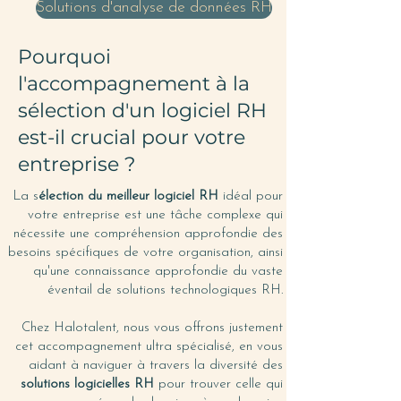
Solutions d'analyse de données RH
Pourquoi
l'accompagnement à la
sélection d'un logiciel RH
est-il crucial pour votre
entreprise ?
La s
élection du meilleur logiciel RH
idéal pour
votre entreprise est une tâche complexe qui
nécessite une compréhension approfondie des
besoins spécifiques de votre organisation, ainsi
qu'une connaissance approfondie du vaste
éventail de solutions technologiques RH.
Chez Halotalent, nous vous offrons justement
cet accompagnement ultra spécialisé, en vous
aidant à naviguer à travers la diversité des
solutions logicielles RH
pour trouver celle qui