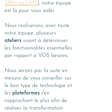
SIRH ou LMS
), notre équipe 
est là pour vous aider.
Nous réaliserons, avec toute 
votre équipe, plusieurs 
ateliers 
visant à déterminer 
les fonctionnalités essentielles 
par rapport à VOS besoins. 
Nous serons par la suite en 
mesure de vous conseiller sur 
le bon type de technologie et 
les 
plateformes 
s'en 
rapprochant le plus afin de 
réaliser la transformation 