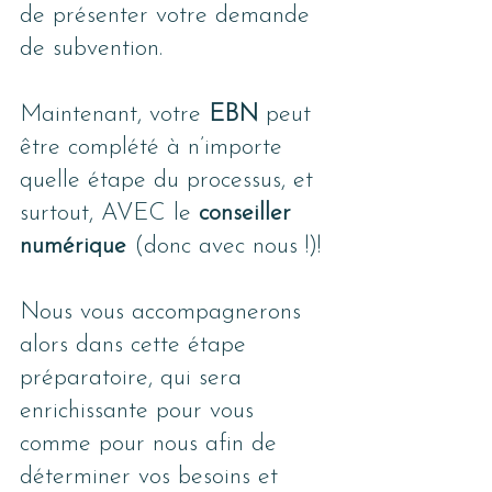
de présenter votre demande 
de subvention. 
Maintenant, votre 
EBN 
peut 
être complété à n’importe 
quelle étape du processus, et 
surtout, AVEC le 
conseiller 
numérique
 (donc avec nous !)!
Nous vous accompagnerons 
alors dans cette étape 
préparatoire, qui sera 
enrichissante pour vous 
comme pour nous afin de 
déterminer vos besoins et 