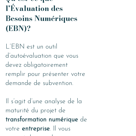
l’Évaluation des 
Besoins Numériques 
(EBN)?
L’EBN est un outil 
d’autoévaluation que vous 
devez obligatoirement 
remplir pour présenter votre 
demande de subvention.
Il s’agit d’une analyse de la 
maturité du projet de 
transformation numérique
 de 
votre 
entreprise
. Il vous 