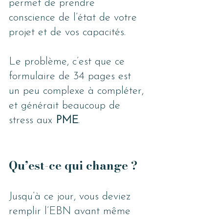
permet de prendre 
conscience de l’état de votre 
projet et de vos capacités.
Le problème, c’est que ce 
formulaire de 34 pages est 
un peu complexe à compléter, 
et générait beaucoup de 
stress aux 
PME
.
Qu’est-ce qui change ?
Jusqu’à ce jour, vous deviez 
remplir l’EBN avant même 