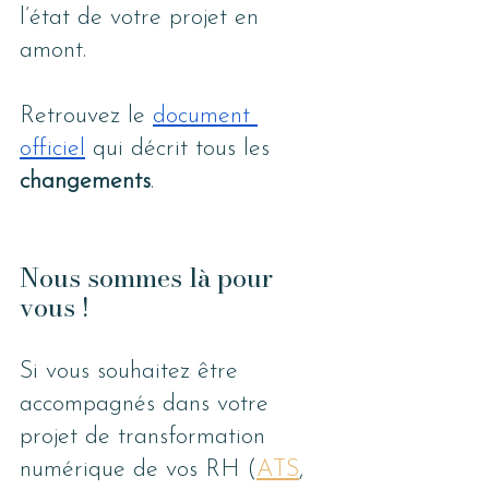
l’état de votre projet en 
amont.
Retrouvez le 
document 
officiel
 qui décrit tous les 
changements
. 
Nous sommes là pour 
vous !
Si vous souhaitez être 
accompagnés dans votre 
projet de transformation 
numérique de vos RH (
ATS
, 