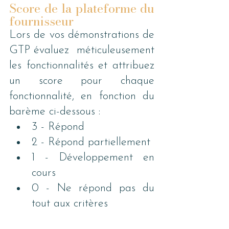
Score de la plateforme du 
fournisseur
Lors de vos démonstrations de 
GTP évaluez  méticuleusement 
les fonctionnalités et attribuez  
un score pour chaque 
fonctionnalité, en fonction du 
barème ci-dessous :
3 - Répond
2 - Répond partiellement
1 - Développement en 
cours
0 - Ne répond pas du 
tout aux critères