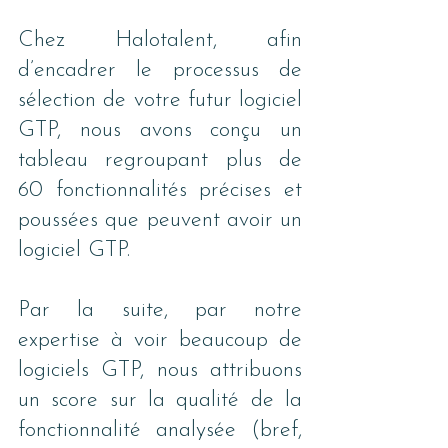
Chez Halotalent, afin 
d’encadrer le processus de 
sélection de votre futur logiciel 
GTP, nous avons conçu un 
tableau regroupant plus de 
60 fonctionnalités précises et 
poussées que peuvent avoir un 
logiciel GTP. 
Par la suite, par notre 
expertise à voir beaucoup de 
logiciels GTP, nous attribuons 
un score sur la qualité de la 
fonctionnalité analysée (bref, 