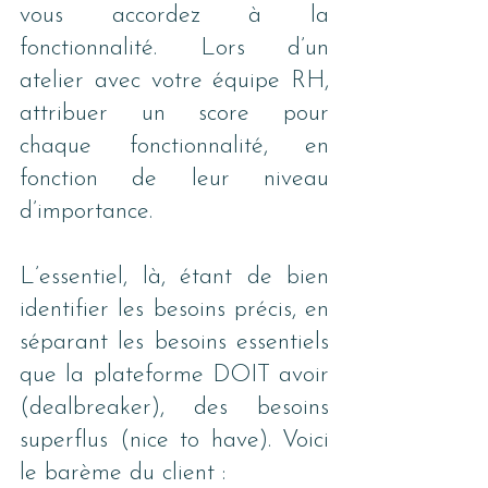
vous accordez à la 
fonctionnalité. Lors d’un 
atelier avec votre équipe RH, 
attribuer un score pour 
chaque fonctionnalité, en 
fonction de leur niveau 
d’importance. 
L’essentiel, là, étant de bien 
identifier les besoins précis, en 
séparant les besoins essentiels 
que la plateforme DOIT avoir 
(dealbreaker), des besoins 
superflus (nice to have). Voici 
le barème du client :