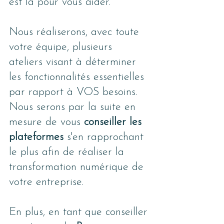
est là pour vous aider.
Nous réaliserons, avec toute 
votre équipe, plusieurs 
ateliers visant à déterminer 
les fonctionnalités essentielles 
par rapport à VOS besoins. 
Nous serons par la suite en 
mesure de vous 
conseiller les 
plateformes
 s'en rapprochant 
le plus afin de réaliser la 
transformation numérique de 
votre entreprise. 
En plus, en tant que conseiller 