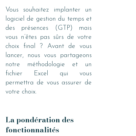
Vous souhaitez implanter un 
logiciel de gestion du temps et 
des présences (GTP) mais 
vous n’êtes pas sûrs de votre 
choix final ? Avant de vous 
lancer, nous vous partageons 
notre méthodologie et un 
fichier Excel qui vous 
permettra de vous assurer de 
votre choix.
La pondération des 
fonctionnalités