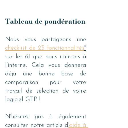
Tableau de pondération
Nous vous partageons une 
checklist de 23 fonctionnalités
*
sur les 61 que nous utilisons à 
l’interne. Cela vous donnera 
déjà une bonne base de 
comparaison pour votre 
travail de sélection de votre 
logiciel GTP !
N'hésitez pas à également 
consulter notre article d
'
aide à 