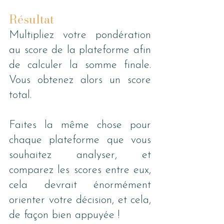
Résultat
Multipliez votre pondération 
au score de la plateforme afin 
de calculer la somme finale. 
Vous obtenez alors un score 
total. 
Faites la même chose pour 
chaque plateforme que vous 
souhaitez analyser, et 
comparez les scores entre eux, 
cela devrait énormément 
orienter votre décision, et cela, 
de façon bien appuyée !