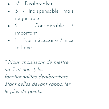
5* - Dealbreaker
3 - Indispensable mais 
négociable 
2 - Considérable / 
important
1 - Non nécessaire / nice 
to have
* Nous choisissons de mettre 
un 5 et non 4, les 
fonctionnalités dealbreakers 
étant celles devant rapporter 
le plus de points.