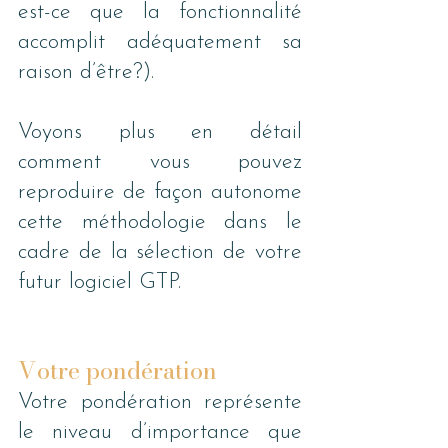
est-ce que la fonctionnalité 
accomplit adéquatement sa 
raison d’être?). 
Voyons plus en détail 
comment vous pouvez 
reproduire de façon autonome 
cette méthodologie dans le 
cadre de la sélection de votre 
futur logiciel GTP. 
Votre pondération 
Votre pondération représente 
le niveau d’importance que 