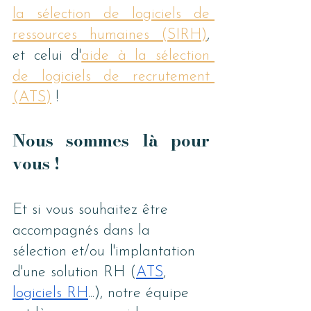
la sélection de logiciels de 
ressources humaines (SIRH)
, 
et celui d'
aide à la sélection 
de logiciels de recrutement 
(ATS)
 !
Nous sommes là pour 
vous !
Et si vous souhaitez être 
accompagnés dans la 
sélection et/ou l'implantation 
d'une solution RH (
ATS
,
logiciels RH
...), notre équipe 