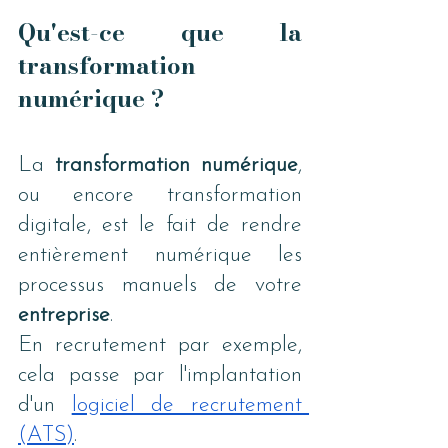
Qu'est-ce que la 
transformation 
numérique ?
La 
transformation numérique
, 
ou encore transformation 
digitale, est le fait de rendre 
entièrement numérique les 
processus manuels de votre 
entreprise
. 
En recrutement par exemple, 
cela passe par l'implantation 
d'un
logiciel de recrutement 
(ATS)
. 