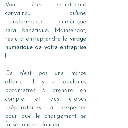
Vous êtes maintenant 
convaincu qu'une 
transformation numérique 
sera bénéfique. Maintenant, 
reste à entreprendre le 
virage 
numérique de votre entreprise
!
Ce n'est pas une mince 
affaire, il y a quelques 
paramètres à prendre en 
compte, et des étapes 
préparatoires à respecter 
pour que le changement se 
fasse tout en douceur.