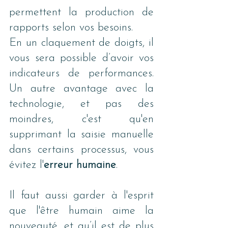
permettent la production de 
rapports selon vos besoins. 
En un claquement de doigts, il 
vous sera possible d’avoir vos 
indicateurs de performances. 
Un autre avantage avec la 
technologie, et pas des 
moindres, c'est qu'en 
supprimant la saisie manuelle 
dans certains processus, vous 
évitez l'
erreur humaine
.
Il faut aussi garder à l'esprit 
que l'être humain aime la 
nouveauté, et qu’il est de plus 