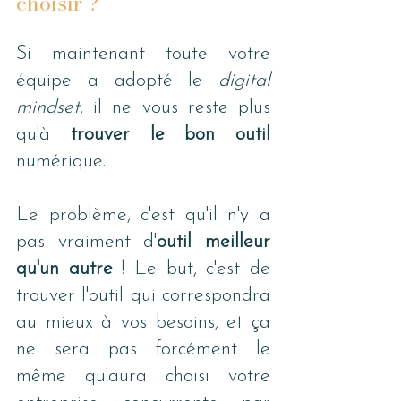
choisir ?
Si maintenant toute votre 
équipe a adopté le 
digital 
mindset
, il ne vous reste plus 
qu'à 
trouver le bon outil 
numérique.
Le problème, c'est qu'il n'y a 
pas vraiment d'
outil meilleur 
qu'un autre
 ! Le but, c'est de 
trouver l'outil qui correspondra 
au mieux à vos besoins, et ça 
ne sera pas forcément le 
même qu'aura choisi votre 