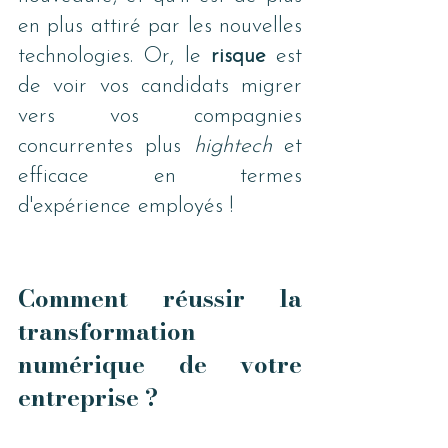
en plus attiré par les nouvelles 
technologies. Or, le 
risque 
est 
de voir vos candidats migrer 
vers vos compagnies 
concurrentes plus
 hightech 
et 
efficace en termes 
d'expérience employés !
Comment réussir la 
transformation 
numérique de votre 
entreprise ?