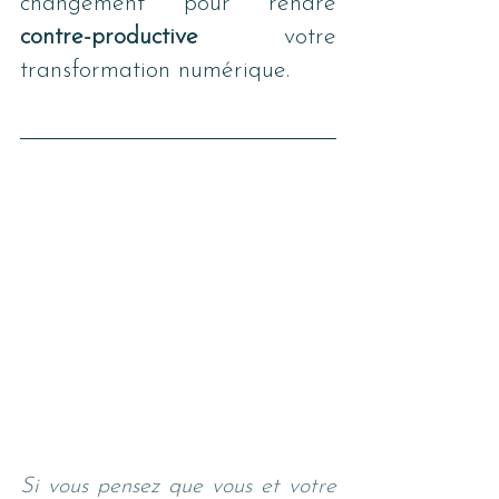
changement pour rendre 
contre-productive
 votre 
transformation numérique.
Si vous pensez que vous et votre 