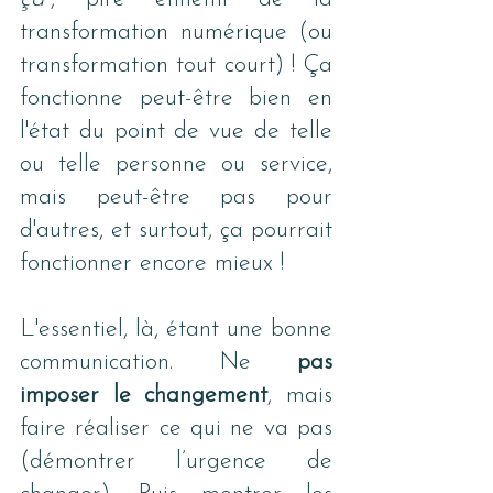
transformation numérique (ou 
transformation tout court) ! Ça 
fonctionne peut-être bien en 
l'état du point de vue de telle 
ou telle personne ou service, 
mais peut-être pas pour 
d'autres, et surtout, ça pourrait 
fonctionner encore mieux !
L'essentiel, là, étant une bonne 
communication. Ne 
pas 
imposer le changement
, mais 
faire réaliser ce qui ne va pas 
(démontrer l’urgence de 