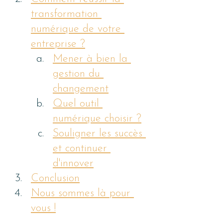
transformation 
numérique de votre 
entreprise ?
Mener à bien la 
gestion du 
changement
Quel outil 
numérique choisir ?
Souligner les succès 
et continuer 
d'innover
Conclusion
Nous sommes là pour 
vous !