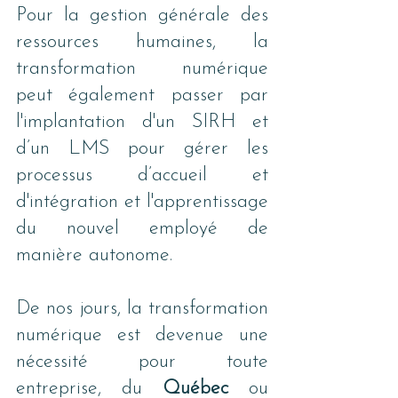
Pour la gestion générale des 
ressources humaines, la 
transformation numérique 
peut également passer par 
l'implantation d'un SIRH et 
d’un LMS pour gérer les 
processus d’accueil et 
d'intégration et l'apprentissage 
du nouvel employé de 
manière autonome.
De nos jours, la transformation 
numérique est devenue une 
nécessité pour toute 
entreprise, du 
Québec 
ou 