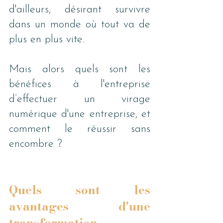
d'ailleurs, désirant survivre 
dans un monde où tout va de 
plus en plus vite. 
Mais alors quels sont les 
bénéfices à l'entreprise 
d’effectuer un virage 
numérique d'une entreprise, et 
comment le réussir sans 
encombre ?
Quels sont les 
avantages d'une 
transformation 