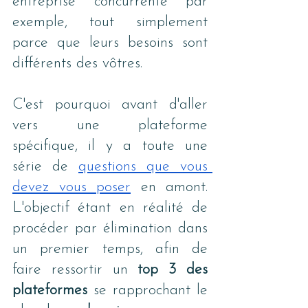
entreprise concurrente par 
exemple, tout simplement 
parce que leurs besoins sont 
différents des vôtres.
C'est pourquoi avant d'aller 
vers une plateforme 
spécifique, il y a toute une 
série de
questions que vous 
devez vous poser
 en amont. 
L'objectif étant en réalité de 
procéder par élimination dans 
un premier temps, afin de 
faire ressortir un 
top 3 des 
plateformes
 se rapprochant le 