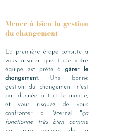
Mener à bien la gestion 
du changement
La première étape consiste à 
vous assurer que toute votre 
équipe est prête à 
gérer le 
changement
. Une bonne 
gestion du changement n'est 
pas donnée à tout le monde, 
et vous risquez de vous 
confronter à l'éternel "
ça 
fonctionne très bien comme 
ça
", pire ennemi de la 