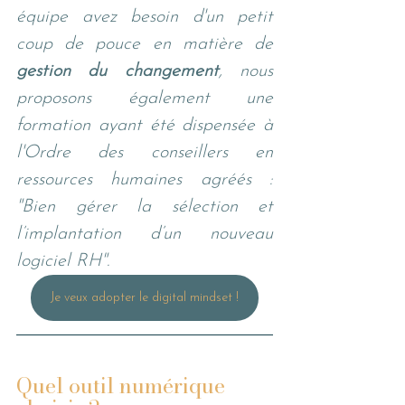
équipe avez besoin d'un petit 
coup de pouce en matière de 
gestion du changement
, nous 
proposons également une 
formation ayant été dispensée à 
l'Ordre des conseillers en 
ressources humaines agréés : 
"Bien gérer la sélection et 
l’implantation d’un nouveau 
logiciel RH".
Je veux adopter le digital mindset !
Quel outil numérique 