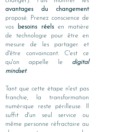
changer). Puis montrer les 
avantages du changement
proposé. Prenez conscience de 
vos 
besoins réels
 en matière 
de technologie pour être en 
mesure de les partager et 
d'être convaincant. C'est ce 
qu'on appelle le 
digital 
mindset
.
Tant que cette étape n'est pas 
franchie, la transformation 
numérique reste périlleuse. Il 
suffit d'un seul service ou 
même personne réfractaire au 