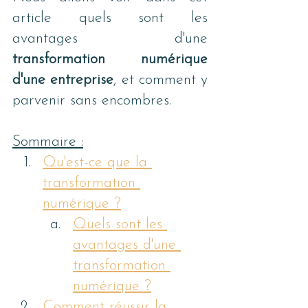
article quels sont les 
avantages d'une 
transformation numérique 
d'une entreprise
, et comment y 
parvenir sans encombres.
Sommaire :
Qu'est-ce que la 
transformation 
numérique ?
Quels sont les 
avantages d'une 
transformation 
numérique ?
Comment réussir la 