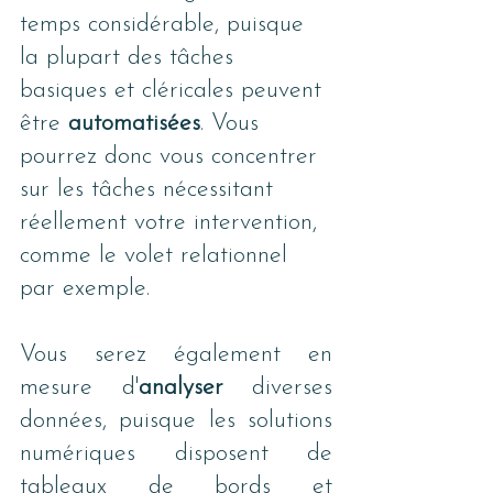
temps considérable, puisque 
la plupart des tâches 
basiques et cléricales peuvent 
être 
automatisées
. Vous 
pourrez donc vous concentrer 
sur les tâches nécessitant 
réellement votre intervention, 
comme le volet relationnel 
par exemple.
Vous serez également en 
mesure d'
analyser
 diverses 
données, puisque les solutions 
numériques disposent de 
tableaux de bords et 