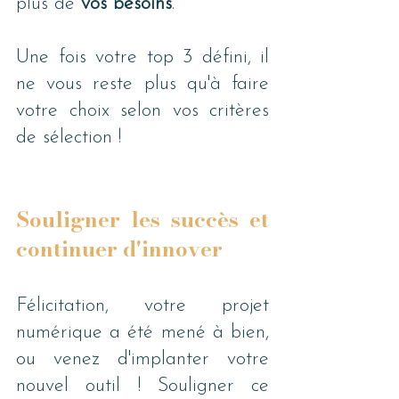
plus de 
vos besoins
.
Une fois votre top 3 défini, il 
ne vous reste plus qu'à faire 
votre choix selon vos critères 
de sélection !
Souligner les succès et 
continuer d'innover
Félicitation, votre projet 
numérique a été mené à bien, 
ou venez d'implanter votre 
nouvel outil ! Souligner ce 