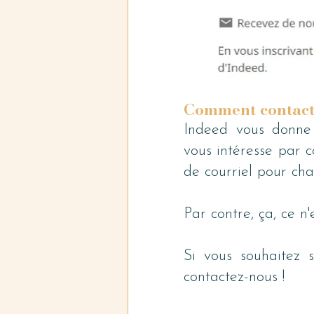
Comment contacte
Indeed vous donne l
vous intéresse par c
de courriel pour cha
Par contre, ça, ce n'
Si vous souhaitez s
contactez-nous !